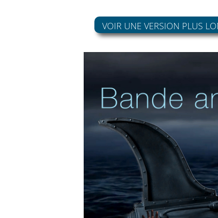
VOIR UNE VERSION PLUS L