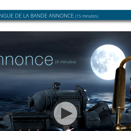
ONGUE DE LA BANDE ANNONCE
(15 minutes)