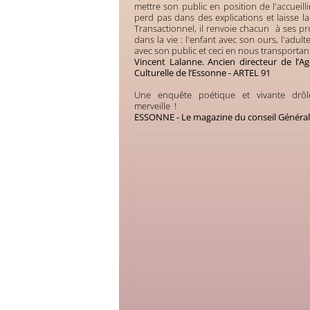
mettre son public en position de l'accueilli
perd pas dans des explications et laisse la
Transactionnel, il renvoie chacun à ses 
dans la vie : l'enfant avec son ours, l'adulte 
avec son public et ceci en nous transportant 
Vincent Lalanne. Ancien directeur de l’
Culturelle de l’Essonne - ARTEL 91
Une enquête poétique et vivante drôl
merveille !
ESSONNE - Le magazine du conseil Général