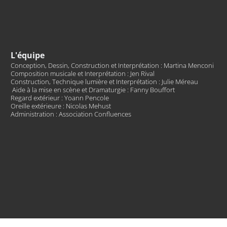
L'équipe
Conception, Dessin, Construction et Interprétation : Martina Menconi
Composition musicale et Interprétation : Jen Rival
Construction, Technique lumière et Interprétation : Julie Méreau
Aide à la mise en scène et Dramaturgie : Fanny Bouffort
Regard extérieur : Yoann Pencole
Oreille extérieure : Nicolas Mehust
Administration : Association Confluences